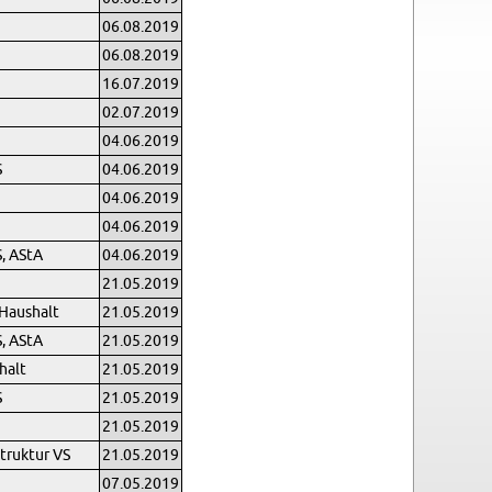
06.08.2019
06.08.2019
16.07.2019
02.07.2019
04.06.2019
S
04.06.2019
04.06.2019
04.06.2019
S, AStA
04.06.2019
21.05.2019
Haus­halt
21.05.2019
S, AStA
21.05.2019
halt
21.05.2019
S
21.05.2019
21.05.2019
Struk­tur VS
21.05.2019
07.05.2019