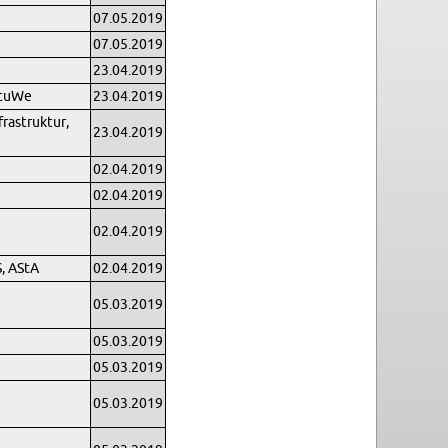
07.05.2019
07.05.2019
23.04.2019
StuWe
23.04.2019
ra­struk­tur,
23.04.2019
02.04.2019
02.04.2019
02.04.2019
S, AStA
02.04.2019
05.03.2019
05.03.2019
05.03.2019
05.03.2019