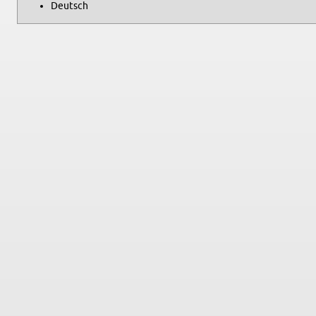
Deutsch