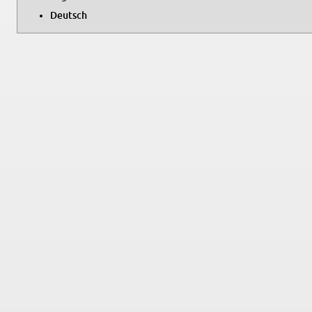
Deutsch