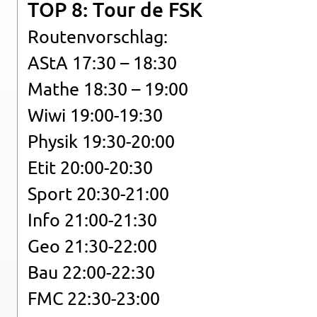
TOP 8: Tour de FSK
Rou­ten­vor­schlag:
AStA 17:30 – 18:30
Mathe 18:30 – 19:00
Wiwi 19:00-19:30
Phy­sik 19:30-20:00
Etit 20:00-20:30
Sport 20:30-21:00
Info 21:00-21:30
Geo 21:30-22:00
Bau 22:00-22:30
FMC 22:30-23:00