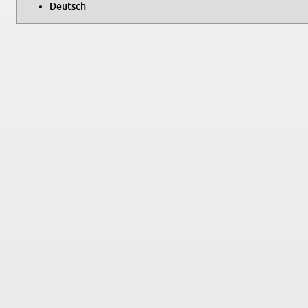
Deutsch