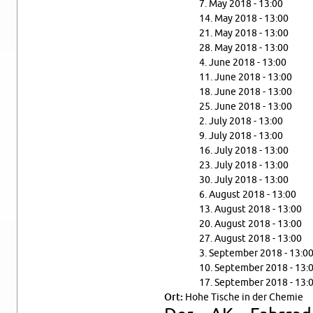
7. May 2018 - 13:00
14. May 2018 - 13:00
21. May 2018 - 13:00
28. May 2018 - 13:00
4. June 2018 - 13:00
11. June 2018 - 13:00
18. June 2018 - 13:00
25. June 2018 - 13:00
2. July 2018 - 13:00
9. July 2018 - 13:00
16. July 2018 - 13:00
23. July 2018 - 13:00
30. July 2018 - 13:00
6. Au­gust 2018 - 13:00
13. Au­gust 2018 - 13:00
20. Au­gust 2018 - 13:00
27. Au­gust 2018 - 13:00
3. Sep­tem­ber 2018 - 13:0
10. Sep­tem­ber 2018 - 13:
17. Sep­tem­ber 2018 - 13:
Ort:
Hohe Tis­che in der Chemie