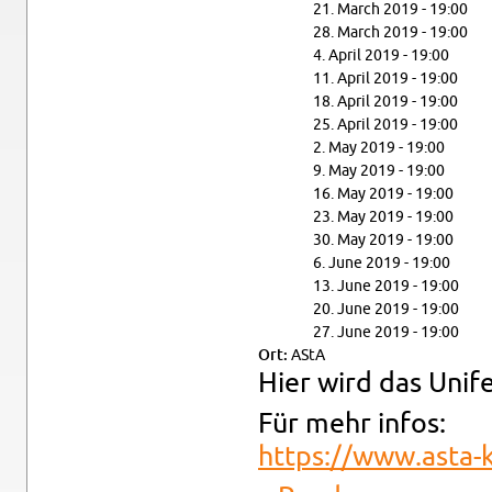
21. March 2019 - 19:00
28. March 2019 - 19:00
4. April 2019 - 19:00
11. April 2019 - 19:00
18. April 2019 - 19:00
25. April 2019 - 19:00
2. May 2019 - 19:00
9. May 2019 - 19:00
16. May 2019 - 19:00
23. May 2019 - 19:00
30. May 2019 - 19:00
6. June 2019 - 19:00
13. June 2019 - 19:00
20. June 2019 - 19:00
27. June 2019 - 19:00
Ort:
AStA
Hier wird das Unife
Für mehr infos:
https://​www.​asta-​k