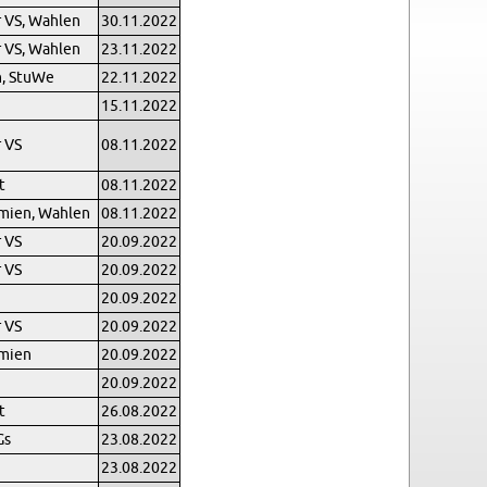
r VS, Wah­len
30.11.2022
r VS, Wah­len
23.11.2022
, StuWe
22.11.2022
15.11.2022
r VS
08.11.2022
t
08.11.2022
mi­en, Wah­len
08.11.2022
r VS
20.09.2022
r VS
20.09.2022
20.09.2022
r VS
20.09.2022
mi­en
20.09.2022
20.09.2022
t
26.08.2022
Gs
23.08.2022
23.08.2022