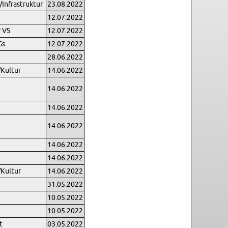
n­fra­struk­tur
23.08.2022
12.07.2022
r VS
12.07.2022
Gs
12.07.2022
28.06.2022
/Kul­tur
14.06.2022
14.06.2022
14.06.2022
14.06.2022
14.06.2022
14.06.2022
/Kul­tur
14.06.2022
31.05.2022
10.05.2022
10.05.2022
t
03.05.2022