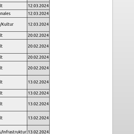
lt
12.03.2024
na­les
12.03.2024
/Kul­tur
12.03.2024
lt
20.02.2024
lt
20.02.2024
lt
20.02.2024
lt
20.02.2024
lt
13.02.2024
lt
13.02.2024
lt
13.02.2024
lt
13.02.2024
In­fra­struk­tur
13.02.2024