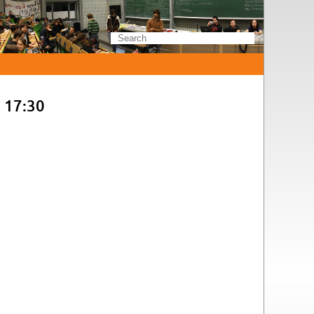
m 17:30