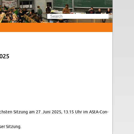
2025
 nächsten Sitzung am 27. Juni 2025, 13.15 Uhr im AStA-Con­
ser Sitzung.