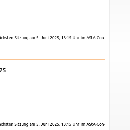
r nächsten Sitzung am 5. Juni 2025, 13:15 Uhr im AStA-Con­
025
r nächsten Sitzung am 5. Juni 2025, 13:15 Uhr im AStA-Con­