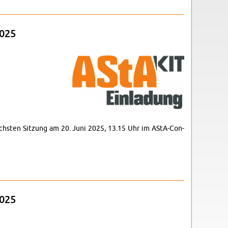
2025
 nächsten Sitzung am 20. Juni 2025, 13.15 Uhr im AStA-Con­
2025