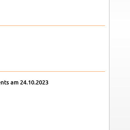
­ments am 24.10.2023